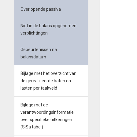
Overlopende passiva
Niet in de balans opgenomen
verplichtingen
Gebeurtenissen na
balansdatum
Bijlage met het overzicht van
de gerealiseerde baten en
lasten per taakveld
Bijlage met de
verantwoordingsinformatie
over specifieke uitkeringen
(SiSa tabel)