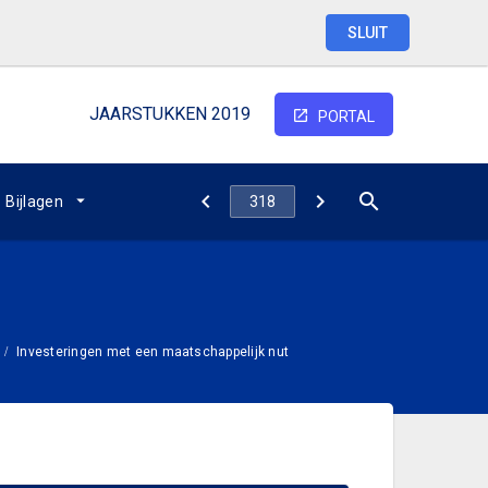
SLUIT
JAARSTUKKEN 2019
PORTAL
Bijlagen
Investeringen met een maatschappelijk nut