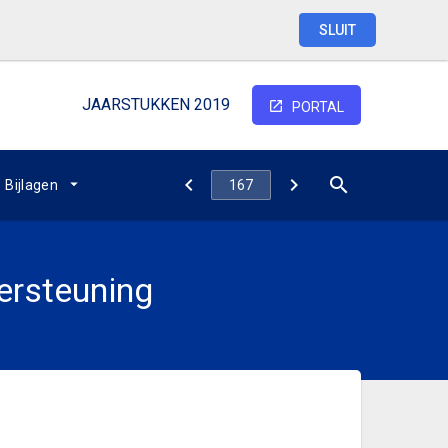
SLUIT
JAARSTUKKEN 2019
PORTAL
Bijlagen
ersteuning