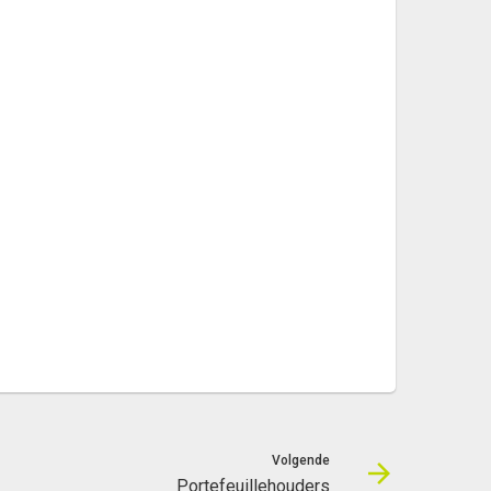
Volgende
Portefeuillehouders