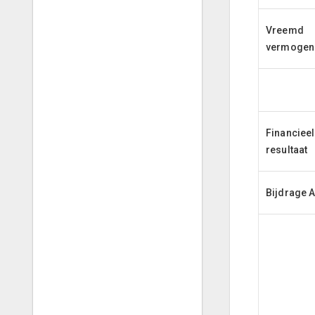
Vreemd
vermogen
Financieel
resultaat
Bijdrage 