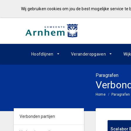
Wij gebruiken cookies om jou de best mogelijke service te
Hoofdlijnen
Veranderopgaven
Wij
Paragrafen
Verbond
Home
Paragrafen
Verbonden partijen
Scalabor B