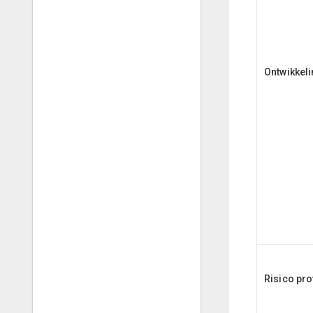
Ontwikkel
Risico pro