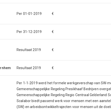
Per 01-01-2019 €
Per 31-12-2019 €
Resultaat 2019 €
Arnhem
Resultaat 2019 €
Per 1-1-2019 werd het formele werkgeverschap van SW-me
Gemeenschappelijke Regeling Presikhaaf Bedrijven overg
Gemeenschappelijke Regeling Regio Centraal Gelderland S
Scalabor biedt passend werk voor mensen met een aanstell
(SW) en arbeidsontwikkeltrajecten voor mensen uit de doel