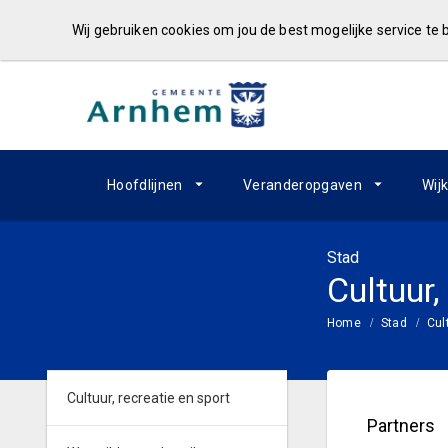
Wij gebruiken cookies om jou de best mogelijke service te
Hoofdlijnen
Veranderopgaven
Wij
Stad
Cultuur,
Home
Stad
Cul
Cultuur, recreatie en sport
Partners