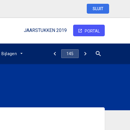
SLUIT
JAARSTUKKEN 2019
PORTAL
Bijlagen