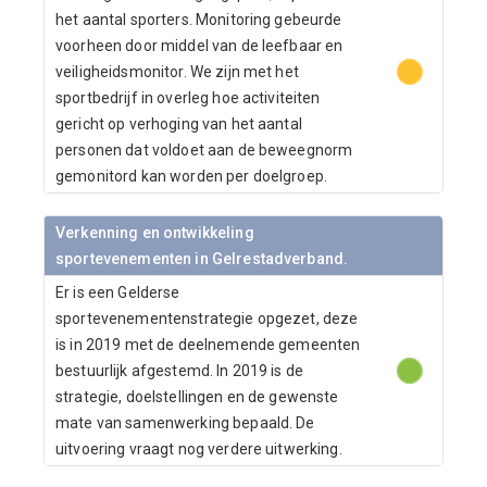
het aantal sporters. Monitoring gebeurde
voorheen door middel van de leefbaar en
veiligheidsmonitor. We zijn met het
sportbedrijf in overleg hoe activiteiten
gericht op verhoging van het aantal
personen dat voldoet aan de beweegnorm
gemonitord kan worden per doelgroep.
Verkenning en ontwikkeling
sportevenementen in Gelrestadverband.
Er is een Gelderse
sportevenementenstrategie opgezet, deze
is in 2019 met de deelnemende gemeenten
bestuurlijk afgestemd. In 2019 is de
strategie, doelstellingen en de gewenste
mate van samenwerking bepaald. De
uitvoering vraagt nog verdere uitwerking.