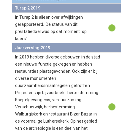
Turap 2 2019
In Turap 2 is alleen over afwijkingen
gerapporteerd. De status van dit
prestatiedoel was op dat moment 'op
koers'.
Jaarverslag 2019
In 2019 hebben diverse gebouwen in de stad
een nieuwe functie gekregen en hebben
restauraties plaatsgevonden. Ook zijn er bij
diverse monumenten
duurzaamheidsmaatregelen getroffen.
Projecten zijn bijvoorbeeld: herbestemming
Koepelgevangenis, verduurzaming
Verschuerwijk, herbestemming
Walburgiskerk en restaurant Bizar Bazar in
de voormalige Luthersekerk. Op het gebied
van de archeologie is een deel van het