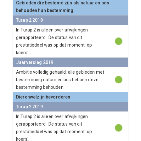
Gebieden die bestemd zijn als natuur en bos
behouden hun bestemming
Turap 2 2019
In Turap 2 is alleen over afwijkingen
gerapporteerd. De status van dit
prestatiedoel was op dat moment 'op
koers'.
Jaarverslag 2019
Ambitie volledig gehaald: alle gebieden met
bestemming natuur en bos hebben deze
bestemming behouden.
Dierenwelzijn bevorderen
Turap 2 2019
In Turap 2 is alleen over afwijkingen
gerapporteerd. De status van dit
prestatiedoel was op dat moment 'op
koers'.