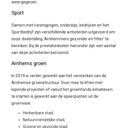
weergegeven.
Sport
Samen met verenigingen, onderwijs, bedrijven en het
Sportbedrijf zijn verschillende activiteiten uitgevoerd om
onze doelstelling 'Arnhemmers gezonder en fitter' te
bereiken. Bij de prestatiedoelen hieronder zijn een aantal
van deze activiteiten benoemd.
Arnhems groen
In 2019 is verder gewerkt aan het versterken van de
Arnhemse groenstructuur. Door mee te liften met
lopende projecten of vanuit het groenfonds initiatieven
te starten is gewerkt aan de speerpunten uit de
groenvisie:
Herkenbare stad;
Natuurvriendelijke stad;
Groene en gezonde stad;