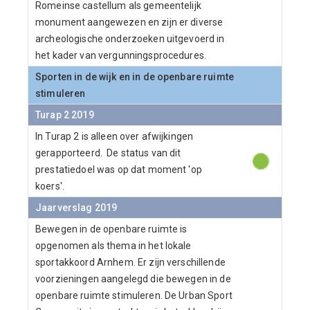
Romeinse castellum als gemeentelijk
monument aangewezen en zijn er diverse
archeologische onderzoeken uitgevoerd in
het kader van vergunningsprocedures.
Sporten in de wijk en in de openbare ruimte
stimuleren
Turap 2 2019
In Turap 2 is alleen over afwijkingen
gerapporteerd. De status van dit
prestatiedoel was op dat moment 'op
koers'.
Jaarverslag 2019
Bewegen in de openbare ruimte is
opgenomen als thema in het lokale
sportakkoord Arnhem. Er zijn verschillende
voorzieningen aangelegd die bewegen in de
openbare ruimte stimuleren. De Urban Sport