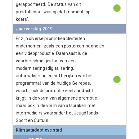
gerapporteerd. De status van dit
prestatiedoel was op dat moment 'op
koers'.
Jaarverslag 2019
Er zijn diverse promotieactiviteiten
ondernomen, zoals een postercampagne en
een videoproductie. Daarnaast is de
voorbereiding gestart van een
modernisering (digitalisering,
automatisering en het herijken van het
programma) van de huidige Gelrepas,
waarbij ook de promotie veel aandacht
krijgt. in de vorm van algemene promotie,
maar ook in de vorm van afspraken met
intermediairs waaronder het Jeugdfonds
Sport en Cultuur.
Klimaatadaptieve stad