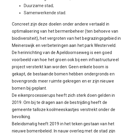
Duurzame stad;
Samenwerkende stad.
Concreet zijn deze doelen onder andere vertaald in
optimalisering van het bermenbeheer (ten behoeve van
biodiversiteit), het vergroten van het begrazingsgebied in
Meinerswijk en verbeteringen aan het park Westerveld.
De herinrichting van de Apeldoornseweg is een goed
voorbeeld van hoe het groen ook bij een infrastructureel
project versterkt kan worden: Geen enkele boom is
gekapt, de bestaande bomen hebben ondergronds en
bovengronds meer ruimte gekregen en er zijn nieuwe
bomen bij geplant.
De eikenprocessierups heeft zich sterk doen gelden in
2019. Om bij te dragen aan de bestrijding heeft de
gemeente talloze koolmeeskastjes verstrekt onder de
bevolking.
Beleidsmatig heeft 2019 in het teken gestaan van het
nieuwe bomenbeleid. In nauw overleg met de stad zijn