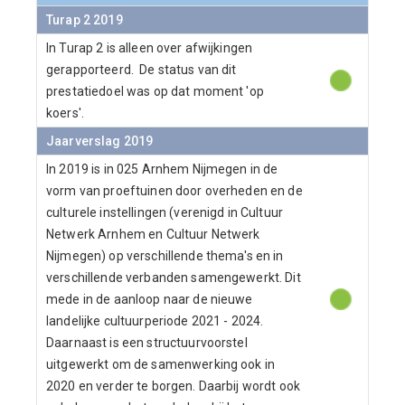
Turap 2 2019
In Turap 2 is alleen over afwijkingen
gerapporteerd. De status van dit
prestatiedoel was op dat moment 'op
koers'.
Jaarverslag 2019
In 2019 is in 025 Arnhem Nijmegen in de
vorm van proeftuinen door overheden en de
culturele instellingen (verenigd in Cultuur
Netwerk Arnhem en Cultuur Netwerk
Nijmegen) op verschillende thema's en in
verschillende verbanden samengewerkt. Dit
mede in de aanloop naar de nieuwe
landelijke cultuurperiode 2021 - 2024.
Daarnaast is een structuurvoorstel
uitgewerkt om de samenwerking ook in
2020 en verder te borgen. Daarbij wordt ook