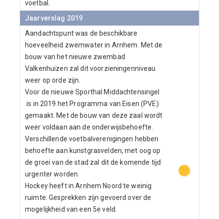
voetbal.
Jaarverslag 2019
Aandachtspunt was de beschikbare
hoeveelheid zwemwater in Arnhem. Met de
bouw van het nieuwe zwembad
Valkenhuizen zal dit voorzieningenniveau
weer op orde zijn.
Voor de nieuwe Sporthal Middachtensingel
is in 2019 het Programma van Eisen (PVE)
gemaakt. Met de bouw van deze zaal wordt
weer voldaan aan de onderwijsbehoefte.
Verschillende voetbalverenigingen hebben
behoefte aan kunstgrasvelden, met oog op
de groei van de stad zal dit de komende tijd
urgenter worden.
Hockey heeft in Arnhem Noord te weinig
ruimte. Gesprekken zijn gevoerd over de
mogelijkheid van een 5e veld.