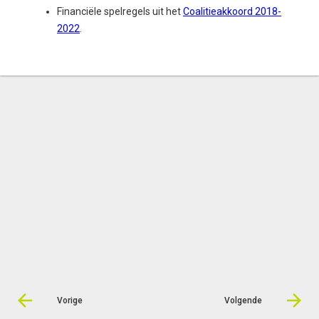
Financiële spelregels uit het
Coalitieakkoord 2018-
2022
.
Vorige
Volgende