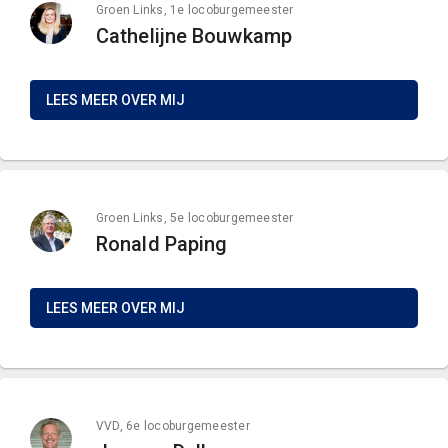
Groen Links, 1e locoburgemeester
Cathelijne Bouwkamp
LEES MEER OVER MIJ
Groen Links, 5e locoburgemeester
Ronald Paping
LEES MEER OVER MIJ
VVD, 6e locoburgemeester