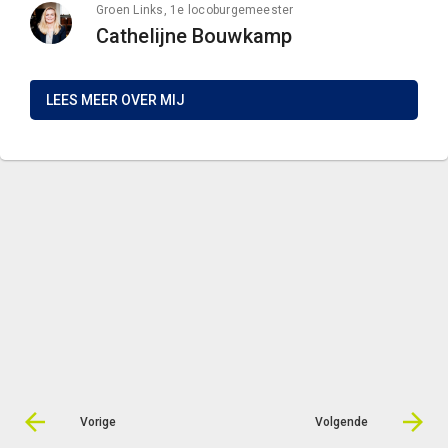
Groen Links, 1e locoburgemeester
Cathelijne Bouwkamp
LEES MEER OVER MIJ
Vorige
Volgende