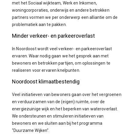
met het Sociaal wijkteam, Werk en Inkomen,
woningcorporaties, onderwijs en andere betrokken
partners vormen we per onderwerp een alliantie om de
problematiek aan te pakken.
Minder verkeer- en parkeeroverlast
In Noordoost wordt veel verkeer- en parkeeroverlast
ervaren. Waar nodig gaan we het gesprek aan met
bewoners en betrokken partijen, om oplossingen te
realiseren voor ervaren knelpunten.
Noordoost klimaatbestendig
Veel initiatieven van bewoners gaan over het vergroenen
en verduurzamen van de (eigen) ruimte, over de
energiezuinige wijk en het beperken van wateroverlast.
We ondersteunen en stimuleren initiatieven van
bewoners en we sluiten aan bij het programma
"Duurzame Wijken".