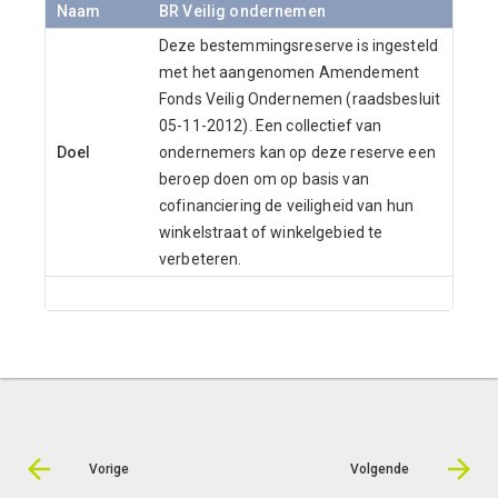
Naam
BR Veilig ondernemen
Deze bestemmingsreserve is ingesteld
met het aangenomen Amendement
Fonds Veilig Ondernemen (raadsbesluit
05-11-2012). Een collectief van
Doel
ondernemers kan op deze reserve een
beroep doen om op basis van
cofinanciering de veiligheid van hun
winkelstraat of winkelgebied te
verbeteren.
ENDVBEND
Vorige
Volgende