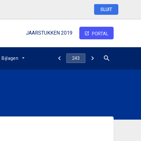
SLUIT
JAARSTUKKEN 2019
PORTAL
Bijlagen