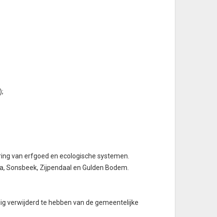
);
ring van erfgoed en ecologische systemen.
a, Sonsbeek, Zijpendaal en Gulden Bodem.
ig verwijderd te hebben van de gemeentelijke