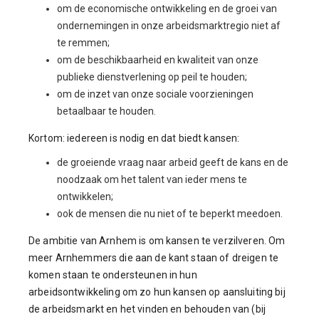
om de economische ontwikkeling en de groei van
ondernemingen in onze arbeidsmarktregio niet af
te remmen;
om de beschikbaarheid en kwaliteit van onze
publieke dienstverlening op peil te houden;
om de inzet van onze sociale voorzieningen
betaalbaar te houden.
Kortom: iedereen is nodig en dat biedt kansen:
de groeiende vraag naar arbeid geeft de kans en de
noodzaak om het talent van ieder mens te
ontwikkelen;
ook de mensen die nu niet of te beperkt meedoen.
De ambitie van Arnhem is om kansen te verzilveren. Om
meer Arnhemmers die aan de kant staan of dreigen te
komen staan te ondersteunen in hun
arbeidsontwikkeling om zo hun kansen op aansluiting bij
de arbeidsmarkt en het vinden en behouden van (bij