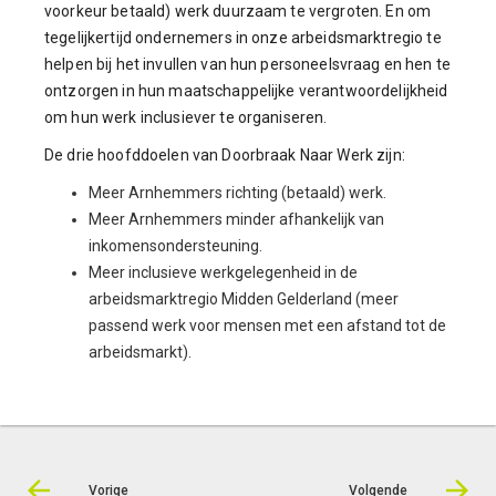
voorkeur betaald) werk duurzaam te vergroten. En om
tegelijkertijd ondernemers in onze arbeidsmarktregio te
helpen bij het invullen van hun personeelsvraag en hen te
ontzorgen in hun maatschappelijke verantwoordelijkheid
om hun werk inclusiever te organiseren.
De drie hoofddoelen van Doorbraak Naar Werk zijn:
Meer Arnhemmers richting (betaald) werk.
Meer Arnhemmers minder afhankelijk van
inkomensondersteuning.
Meer inclusieve werkgelegenheid in de
arbeidsmarktregio Midden Gelderland (meer
passend werk voor mensen met een afstand tot de
arbeidsmarkt).
Vorige
Volgende