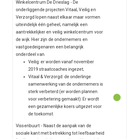
Winkelcentrum De Drieslag - De
onderliggende projecten Vitaal, Veilig en
Verzorgd lopen naast elkaar maar vormen
uiteindelijk één geheel, namelijk een
aantrekkelijker en veilig winkelcentrum voor
de wijk. Hier zijn de ondernemers en
vastgoedeigenaren een belangrijk
onderdeel van.
Veilig: er worden vanaf november
2019 straatcoaches ingezet;
Vitaal & Verzorgd: de onderlinge
samenwerking van de ondernemers is
sterk verbeterd (er worden plannen
voor verbetering gemaakt). Er wordt
een gezamenlijke koers uitgezet voor
de toekomst.
Vissenbuurt - Naast de aanpak van de
sociale kant met betrekking tot leefbaarheid