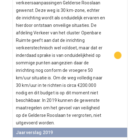
verkeersaanpassingen Gelderse Rooslaan
gewenst. Deze weg is 30 km-zone, echter
de inrichting wordt als onduidelijk ervaren en
hierdoor ontstaan onveilige situaties. De
afdeling Verkeer van het cluster Openbare
Ruimte geeft aan dat de inrichting
verkeerstechnisch wel voldoet, maar dat er
inderdaad sprake is van onduidelijkheid op
sommige punten aangezien daar de
inrichting nog conform de vroegere 50
km/uur situatie is. Om de weg volledig naar
30 km/uur in te richten is circa €200.000
nodig en dit budget is op dit moment niet
beschikbaar. In 2019 kunnen de gewenste
maatregelen om het gevoel van veiligheid
op de Gelderse Rooslaan te vergroten, niet
uitgevoerd worden.
Jaarverslag 2019