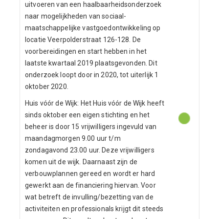
uitvoeren van een haalbaarheidsonderzoek
naar mogelijkheden van sociaal-
maatschappelijke vastgoedontwikkeling op
locatie Veerpolderstraat 126-128. De
voorbereidingen en start hebben in het
laatste kwartaal 2019 plaatsgevonden. Dit
onderzoek loopt door in 2020, tot uiterlijk 1
oktober 2020.
Huis vóór de Wijk: Het Huis vóór de Wijk heeft
sinds oktober een eigen stichting en het
beheer is door 15 vrijwilligers ingevuld van
maandagmorgen 9.00 uur t/m
zondagavond 23.00 uur. Deze vrijwilligers
komen uit de wijk. Daarnaast zijn de
verbouwplannen gereed en wordt er hard
gewerkt aan de financiering hiervan. Voor
wat betreft de invulling/bezetting van de
activiteiten en professionals krijgt dit steeds